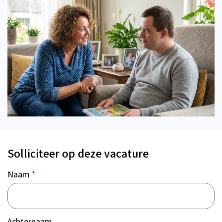
Solliciteer op deze vacature
Naam
*
Achternaam