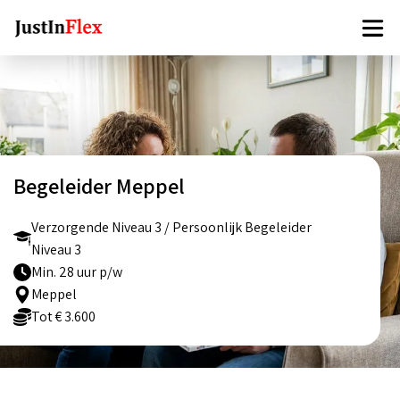
Begeleider Meppel
Verzorgende Niveau 3 / Persoonlijk Begeleider
Niveau 3
Min. 28 uur p/w
Meppel
Tot € 3.600