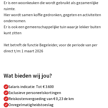
Er is een woonkeuken die wordt gebruikt als gezamenlijke
ruimte.
Hier wordt samen koffie gedronken, gegeten en activiteiten
ondernomen.
Er is ook een gemeenschappelijke tuin waar je lekker buiten
kunt zitten
Het betreft de functie Begeleider, voor de periode van per
direct t/m: 1 maart 2026
Wat bieden wij jou?
Salaris indicatie: Tot € 3.600
Exclusieve personeelskortingen
Reiskostenvergoeding van € 0,23 de km
Onregelmatigheidstoeslag