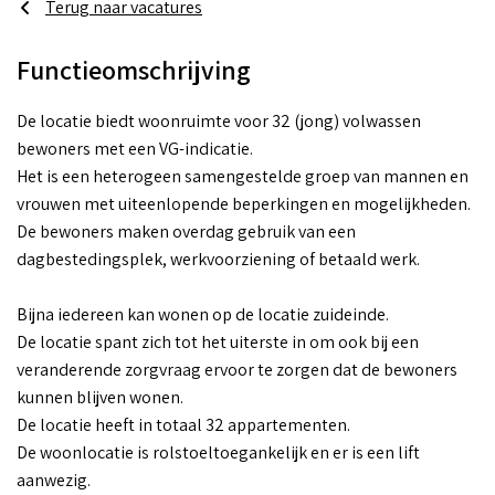
Terug naar vacatures
Functieomschrijving
De locatie biedt woonruimte voor 32 (jong) volwassen
bewoners met een VG-indicatie.
Het is een heterogeen samengestelde groep van mannen en
vrouwen met uiteenlopende beperkingen en mogelijkheden.
De bewoners maken overdag gebruik van een
dagbestedingsplek, werkvoorziening of betaald werk.
Bijna iedereen kan wonen op de locatie zuideinde.
De locatie spant zich tot het uiterste in om ook bij een
veranderende zorgvraag ervoor te zorgen dat de bewoners
kunnen blijven wonen.
De locatie heeft in totaal 32 appartementen.
De woonlocatie is rolstoeltoegankelijk en er is een lift
aanwezig.