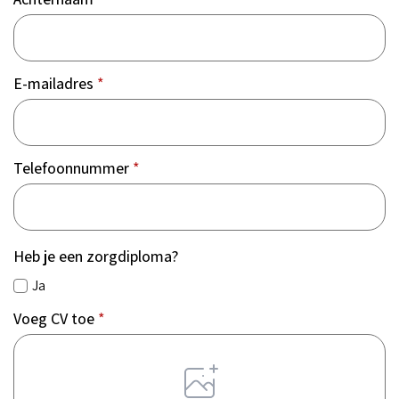
E-mailadres
*
Telefoonnummer
*
Heb je een zorgdiploma?
Ja
Voeg CV toe
*