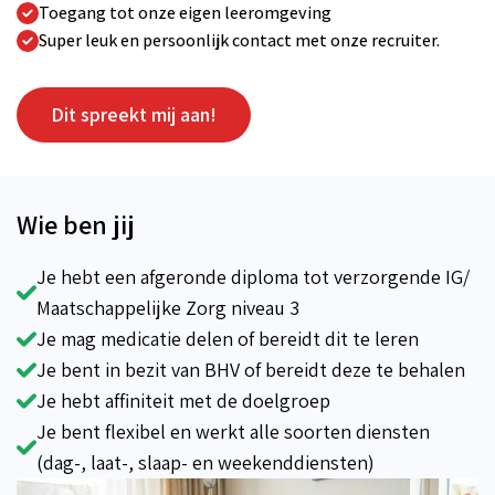
Toegang tot onze eigen leeromgeving
Super leuk en persoonlijk contact met onze recruiter.
Dit spreekt mij aan!
Wie ben jij
Je hebt een afgeronde diploma tot verzorgende IG/
Maatschappelijke Zorg niveau 3
Je mag medicatie delen of bereidt dit te leren
Je bent in bezit van BHV of bereidt deze te behalen
Je hebt affiniteit met de doelgroep
Je bent flexibel en werkt alle soorten diensten
(dag-, laat-, slaap- en weekenddiensten)