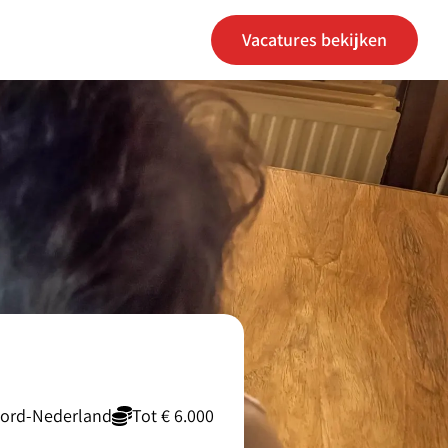
Vacatures bekijken
ord-Nederland
Tot € 6.000