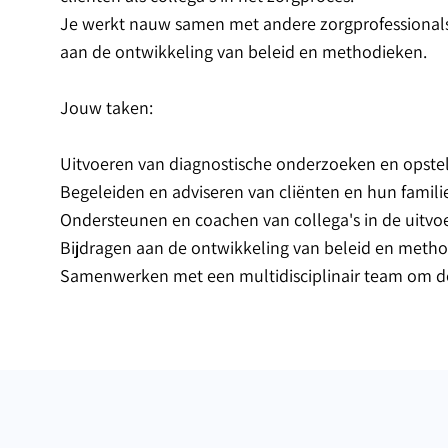
Je werkt nauw samen met andere zorgprofessionals 
aan de ontwikkeling van beleid en methodieken.
Jouw taken:
Uitvoeren van diagnostische onderzoeken en opste
Begeleiden en adviseren van cliënten en hun familie
Ondersteunen en coachen van collega's in de uitv
Bijdragen aan de ontwikkeling van beleid en metho
Samenwerken met een multidisciplinair team om de