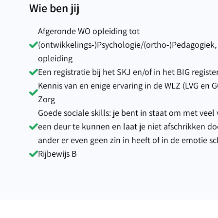
Wie ben jij
Afgeronde WO opleiding tot
(ontwikkelings-)Psychologie/(ortho-)Pedagogiek,
opleiding
Een registratie bij het SKJ en/of in het BIG registe
Kennis van en enige ervaring in de WLZ (LVG en 
Zorg
Goede sociale skills: je bent in staat om met veel
een deur te kunnen en laat je niet afschrikken do
ander er even geen zin in heeft of in de emotie sc
Rijbewijs B