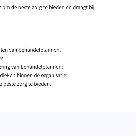
om de beste zorg te bieden en draagt bij
llen van behandelplannen;
s;
oering van behandelplannen;
dieken binnen de organisatie;
 beste zorg te bieden.