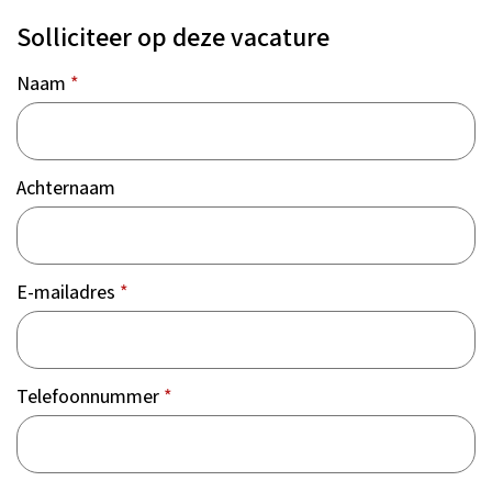
Solliciteer op deze vacature
Naam
*
Achternaam
E-mailadres
*
Telefoonnummer
*