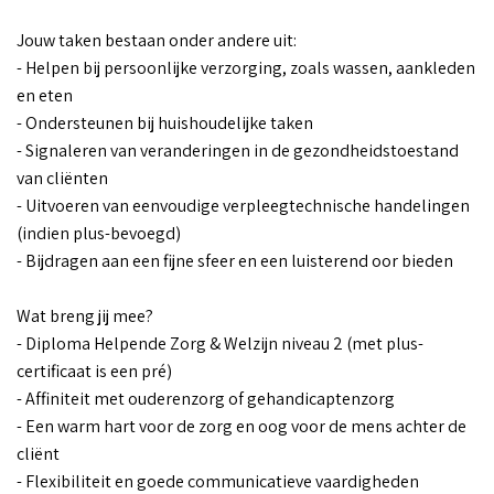
Jouw taken bestaan onder andere uit:
- Helpen bij persoonlijke verzorging, zoals wassen, aankleden
en eten
- Ondersteunen bij huishoudelijke taken
- Signaleren van veranderingen in de gezondheidstoestand
van cliënten
- Uitvoeren van eenvoudige verpleegtechnische handelingen
(indien plus-bevoegd)
- Bijdragen aan een fijne sfeer en een luisterend oor bieden
Wat breng jij mee?
- Diploma Helpende Zorg & Welzijn niveau 2 (met plus-
certificaat is een pré)
- Affiniteit met ouderenzorg of gehandicaptenzorg
- Een warm hart voor de zorg en oog voor de mens achter de
cliënt
- Flexibiliteit en goede communicatieve vaardigheden