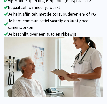
Afgeronde opleiding Helpende (Plus) niveau 2
Bepaal zelf wanneer je werkt
Je hebt affiniteit met de zorg, ouderen en/ of PG
Je bent communicatief vaardig en kunt goed
samenwerken
Je beschikt over een auto en rijbewijs