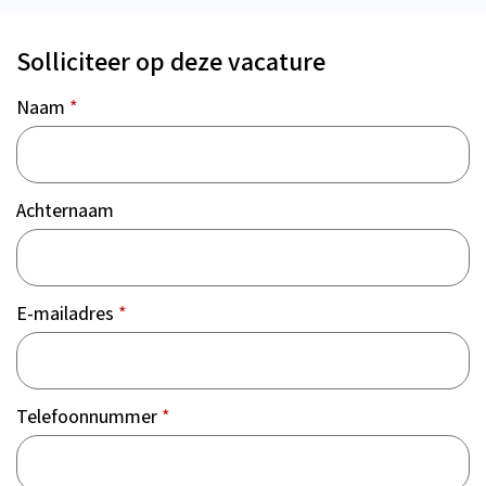
Solliciteer op deze vacature
Naam
*
Achternaam
E-mailadres
*
Telefoonnummer
*