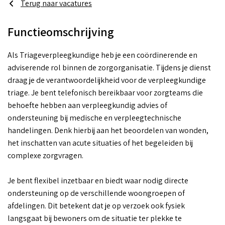
Terug naar vacatures
Functieomschrijving
Als Triageverpleegkundige heb je een coördinerende en
adviserende rol binnen de zorgorganisatie. Tijdens je dienst
draag je de verantwoordelijkheid voor de verpleegkundige
triage. Je bent telefonisch bereikbaar voor zorgteams die
behoefte hebben aan verpleegkundig advies of
ondersteuning bij medische en verpleegtechnische
handelingen. Denk hierbij aan het beoordelen van wonden,
het inschatten van acute situaties of het begeleiden bij
complexe zorgvragen.
Je bent flexibel inzetbaar en biedt waar nodig directe
ondersteuning op de verschillende woongroepen of
afdelingen. Dit betekent dat je op verzoek ook fysiek
langsgaat bij bewoners om de situatie ter plekke te