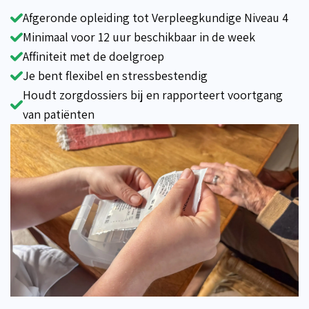
Afgeronde opleiding tot Verpleegkundige Niveau 4
Minimaal voor 12 uur beschikbaar in de week
Affiniteit met de doelgroep
Je bent flexibel en stressbestendig
Houdt zorgdossiers bij en rapporteert voortgang
van patiënten