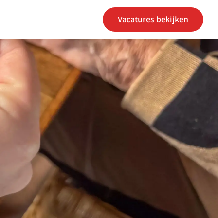
Vacatures bekijken