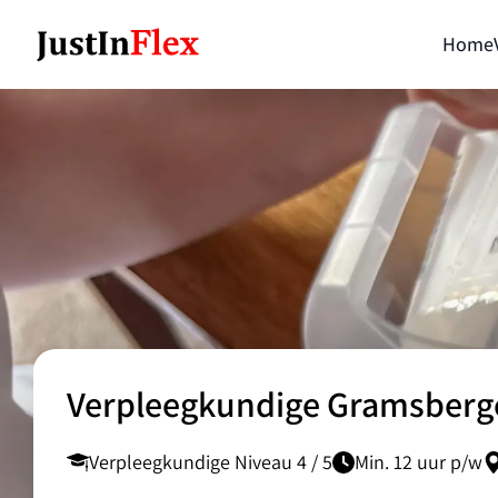
Home
Verpleegkundige Gramsberg
Verpleegkundige Niveau 4 / 5
Min. 12 uur p/w