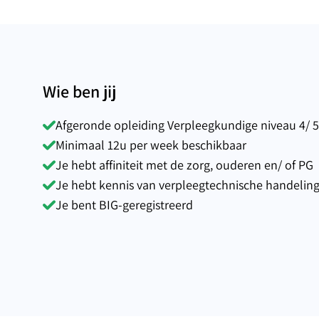
Wie ben jij
Afgeronde opleiding Verpleegkundige niveau 4/ 5
Minimaal 12u per week beschikbaar
Je hebt affiniteit met de zorg, ouderen en/ of PG
Je hebt kennis van verpleegtechnische handelin
Je bent BIG-geregistreerd