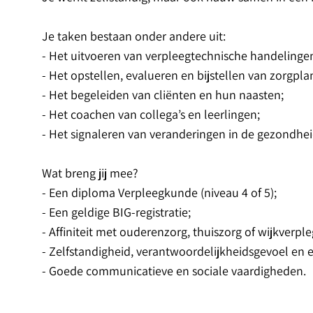
Je taken bestaan onder andere uit:
- Het uitvoeren van verpleegtechnische handelinge
- Het opstellen, evalueren en bijstellen van zorgpl
- Het begeleiden van cliënten en hun naasten;
- Het coachen van collega’s en leerlingen;
- Het signaleren van veranderingen in de gezondhei
Wat breng jij mee?
- Een diploma Verpleegkunde (niveau 4 of 5);
- Een geldige BIG-registratie;
- Affiniteit met ouderenzorg, thuiszorg of wijkverple
- Zelfstandigheid, verantwoordelijkheidsgevoel en 
- Goede communicatieve en sociale vaardigheden.