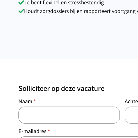
Je bent flexibel en stressbestendig
Houdt zorgdossiers bij en rapporteert voortgang 
Solliciteer op deze vacature
Naam
*
Acht
E-mailadres
*