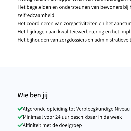
Het begeleiden en ondersteunen van bewoners bij hu
zelfredzaamheid.
Het coördineren van zorgactiviteiten en het aanst
Het bijdragen aan kwaliteitsverbetering en het i
Het bijhouden van zorgdossiers en administratieve 
Wie ben jij
Afgeronde opleiding tot Verpleegkundige Niveau
Minimaal voor 24 uur beschikbaar in de week
Affiniteit met de doelgroep