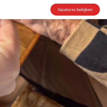
Vacatures bekijken