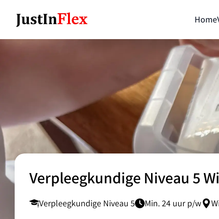
Home
Verpleegkundige Niveau 5 
Verpleegkundige Niveau 5
Min. 24 uur p/w
W