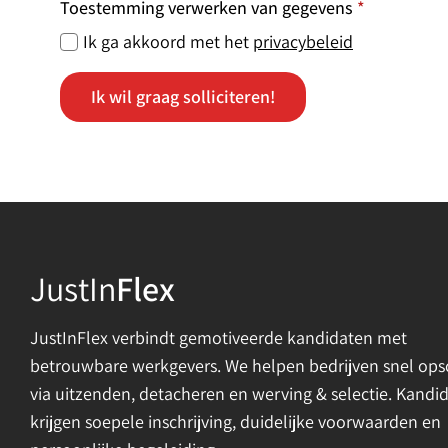
Toestemming verwerken van gegevens
*
Ik ga akkoord met het
privacybeleid
Ik wil graag solliciteren!
JustIn
Flex
JustInFlex verbindt gemotiveerde kandidaten met
betrouwbare werkgevers. We helpen bedrijven snel ops
via uitzenden, detacheren en werving & selectie. Kandi
krijgen soepele inschrijving, duidelijke voorwaarden en