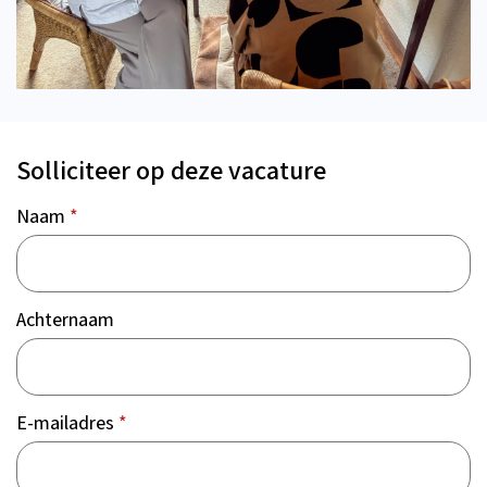
Solliciteer op deze vacature
Naam
*
Achternaam
E-mailadres
*