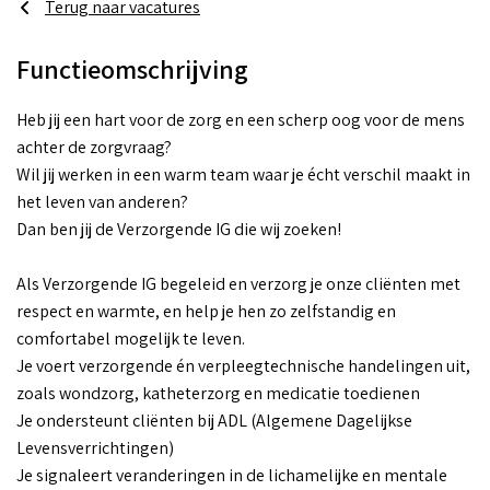
Terug naar vacatures
Functieomschrijving
Heb jij een hart voor de zorg en een scherp oog voor de mens
achter de zorgvraag?
Wil jij werken in een warm team waar je écht verschil maakt in
het leven van anderen?
Dan ben jij de Verzorgende IG die wij zoeken!
Als Verzorgende IG begeleid en verzorg je onze cliënten met
respect en warmte, en help je hen zo zelfstandig en
comfortabel mogelijk te leven.
Je voert verzorgende én verpleegtechnische handelingen uit,
zoals wondzorg, katheterzorg en medicatie toedienen
Je ondersteunt cliënten bij ADL (Algemene Dagelijkse
Levensverrichtingen)
Je signaleert veranderingen in de lichamelijke en mentale