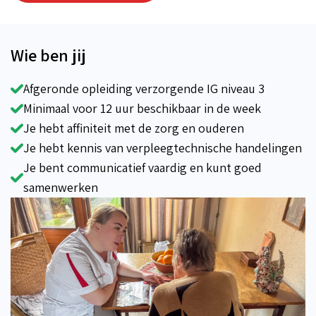
Wie ben jij
Afgeronde opleiding verzorgende IG niveau 3
Minimaal voor 12 uur beschikbaar in de week
Je hebt affiniteit met de zorg en ouderen
Je hebt kennis van verpleegtechnische handelingen
Je bent communicatief vaardig en kunt goed
samenwerken