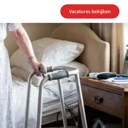
Vacatures bekijken