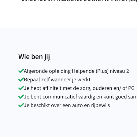
Wie ben jij
Afgeronde opleiding Helpende (Plus) niveau 2
Bepaal zelf wanneer je werkt
Je hebt affiniteit met de zorg, ouderen en/ of PG
Je bent communicatief vaardig en kunt goed s
Je beschikt over een auto en rijbewijs