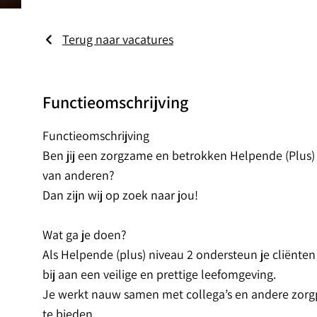
Terug naar vacatures
Functieomschrijving
Functieomschrijving
Ben jij een zorgzame en betrokken Helpende (Plus) d
van anderen?
Dan zijn wij op zoek naar jou!
Wat ga je doen?
Als Helpende (plus) niveau 2 ondersteun je cliënten 
bij aan een veilige en prettige leefomgeving.
Je werkt nauw samen met collega’s en andere zorgp
te bieden.