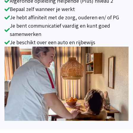
Afgeronde opleiding Helpende (Plus) niveau 2
Bepaal zelf wanneer je werkt
Je hebt affiniteit met de zorg, ouderen en/ of PG
Je bent communicatief vaardig en kunt goed
samenwerken
Je beschikt over een auto en rijbewijs