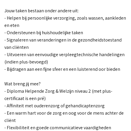
Jouw taken bestaan onder andere uit:
- Helpen bij persoonlijke verzorging, zoals wassen, aankleden
en eten
- Ondersteunen bij huishoudelijke taken
- Signaleren van veranderingen in de gezondheidstoestand
van cliënten
- Uitvoeren van eenvoudige verpleegtechnische handelingen
(indien plus-bevoegd)
- Bijdragen aan een fijne sfeer en een luisterend oor bieden
Wat breng jij mee?
- Diploma Helpende Zorg & Welzijn niveau 2 (met plus-
certificaat is een pré)
- Affiniteit met ouderenzorg of gehandicaptenzorg
- Een warm hart voor de zorg en oog voor de mens achter de
cliënt
- Flexibiliteit en goede communicatieve vaardigheden