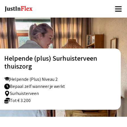
Helpende (plus) Surhuisterveen
thuiszorg
Helpende (Plus) Niveau 2
Bepaal zelf wanneer je werkt
Surhuisterveen
Tot € 3.200