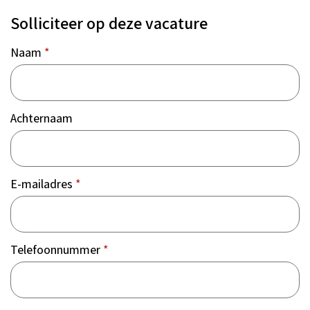
Solliciteer op deze vacature
Naam
*
Achternaam
E-mailadres
*
Telefoonnummer
*