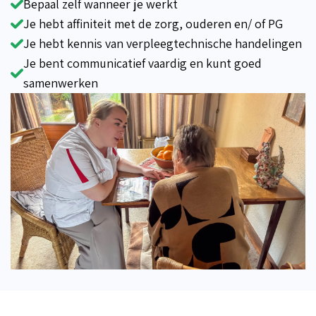
Bepaal zelf wanneer je werkt
Je hebt affiniteit met de zorg, ouderen en/ of PG
Je hebt kennis van verpleegtechnische handelingen
Je bent communicatief vaardig en kunt goed
samenwerken