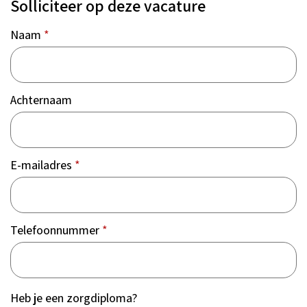
Solliciteer op deze vacature
Naam
*
Achternaam
E-mailadres
*
Telefoonnummer
*
Heb je een zorgdiploma?