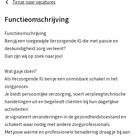
Terug naar vacatures
Functieomschrijving
Functieomschrijving
Ben jij een toegewijde Verzorgende IG die met passie en
deskundigheid zorg verleent?
Dan zijn wij op zoek naar jou!
Wat ga je doen?
Als Verzorgende IG ben je een onmisbare schakel in het
zorgproces.
Je biedt persoonlijke verzorging, voert verpleegtechnische
handelingen uit en begeleidt cliënten bij hun dagelijkse
activiteiten.
Je signaleert veranderingen in de gezondheidstoestand en
schakelt waar nodig met andere zorgprofessionals.
Met jouw warme en professionele benadering draag je bij aan