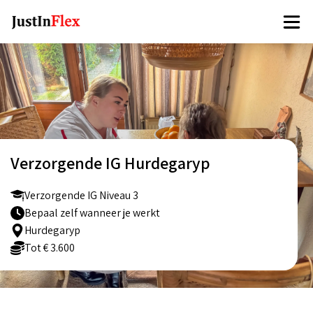
Verzorgende IG Hurdegaryp
Verzorgende IG Niveau 3
Bepaal zelf wanneer je werkt
Hurdegaryp
Tot € 3.600