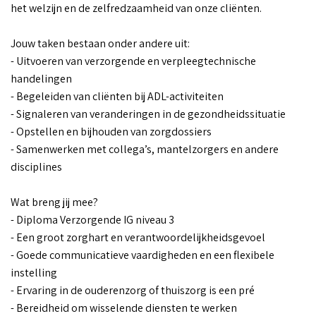
het welzijn en de zelfredzaamheid van onze cliënten.
Jouw taken bestaan onder andere uit:
- Uitvoeren van verzorgende en verpleegtechnische
handelingen
- Begeleiden van cliënten bij ADL-activiteiten
- Signaleren van veranderingen in de gezondheidssituatie
- Opstellen en bijhouden van zorgdossiers
- Samenwerken met collega’s, mantelzorgers en andere
disciplines
Wat breng jij mee?
- Diploma Verzorgende IG niveau 3
- Een groot zorghart en verantwoordelijkheidsgevoel
- Goede communicatieve vaardigheden en een flexibele
instelling
- Ervaring in de ouderenzorg of thuiszorg is een pré
- Bereidheid om wisselende diensten te werken